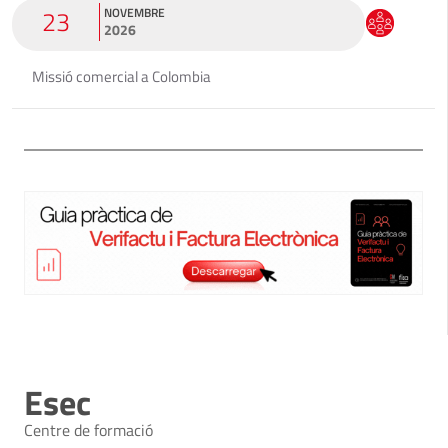
23
NOVEMBRE
2026
Missió comercial a Colombia
Esec
Centre de formació