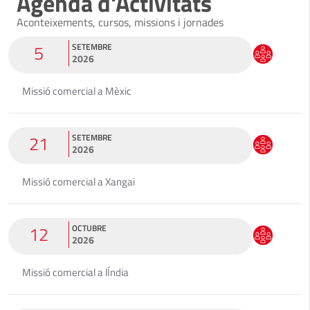
Agenda d'Activitats
Aconteixements, cursos, missions i jornades
5
SETEMBRE
2026
Missió comercial a Mèxic
21
SETEMBRE
2026
Missió comercial a Xangai
12
OCTUBRE
2026
Missió comercial a lÍndia