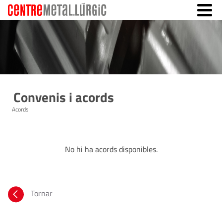
Convenis i acords
Acords
No hi ha acords disponibles.
Tornar