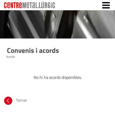
Convenis i acords
Acords
No hi ha acords disponibles.
Tornar