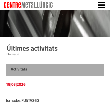
Últimes activitats
Informació
Activitats
18|03|2026
Jornades FUSTA360