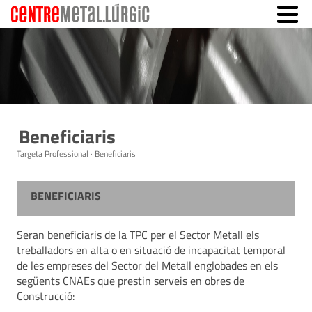
Beneficiaris
Targeta Professional · Beneficiaris
BENEFICIARIS
Seran beneficiaris de la TPC per el Sector Metall els
treballadors en alta o en situació de incapacitat temporal
de les empreses del Sector del Metall englobades en els
següents CNAEs que prestin serveis en obres de
Construcció: