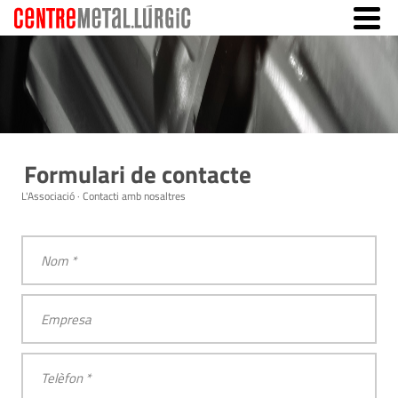
Formulari de contacte
L'Associació · Contacti amb nosaltres