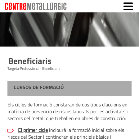
Beneficiaris
Targeta Professional · Beneficiaris
CURSOS DE FORMACIÓ
Els cicles de formació constaran de dos tipus d'accions en
matèria de prevenció de riscos laborals per les activitats i
sectors del metall que treballen en obres de construcció:
El primer cicle
inclourà la formació inicial sobre els
riscos del Sector i contindran els principis bàsics i