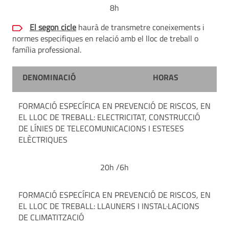
8h
El segon cicle
haurà de transmetre coneixements i
normes especifiques en relació amb el lloc de treball o
família professional.
DENOMINACIÓ
HORAS
FORMACIÓ ESPECÍFICA EN PREVENCIÓ DE RISCOS, EN
EL LLOC DE TREBALL: ELECTRICITAT, CONSTRUCCIÓ
DE LÍNIES DE TELECOMUNICACIONS I ESTESES
ELÈCTRIQUES
20h /6h
FORMACIÓ ESPECÍFICA EN PREVENCIÓ DE RISCOS, EN
EL LLOC DE TREBALL: LLAUNERS I INSTAL·LACIONS
DE CLIMATITZACIÓ