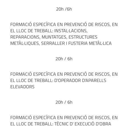
20h /6h
FORMACIÓ ESPECÍFICA EN PREVENCIÓ DE RISCOS, EN
EL LLOC DE TREBALL: INSTAL·LACIONS,
REPARACIONS, MUNTATGES, ESTRUCTURES
METÀL·LIQUES, SERRALLER I FUSTERIA METÀL·LICA
20h / 6h
FORMACIÓ ESPECÍFICA EN PREVENCIÓ DE RISCOS, EN
EL LLOC DE TREBALL: D'OPERADOR D'APARELLS
ELEVADORS
20h / 6h
FORMACIÓ ESPECÍFICA EN PREVENCIÓ DE RISCOS, EN
EL LLOC DE TREBALL: TÈCNIC D' EXECUCIÓ D'OBRA