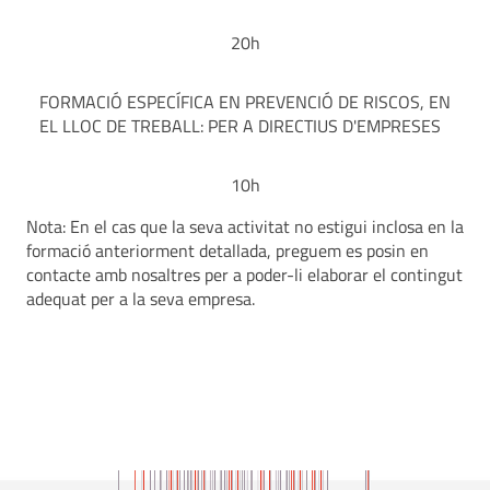
20h
FORMACIÓ ESPECÍFICA EN PREVENCIÓ DE RISCOS, EN
EL LLOC DE TREBALL: PER A DIRECTIUS D'EMPRESES
10h
Nota: En el cas que la seva activitat no estigui inclosa en la
formació anteriorment detallada, preguem es posin en
contacte amb nosaltres per a poder-li elaborar el contingut
adequat per a la seva empresa.