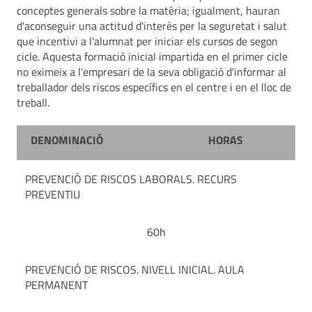
conceptes generals sobre la matèria; igualment, hauran
d'aconseguir una actitud d'interès per la seguretat i salut
que incentivi a l'alumnat per iniciar els cursos de segon
cicle. Aquesta formació inicial impartida en el primer cicle
no eximeix a l'empresari de la seva obligació d'informar al
treballador dels riscos específics en el centre i en el lloc de
treball.
DENOMINACIÓ
HORAS
PREVENCIÓ DE RISCOS LABORALS. RECURS
PREVENTIU
60h
PREVENCIÓ DE RISCOS. NIVELL INICIAL. AULA
PERMANENT