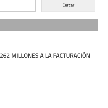
62 MILLONES A LA FACTURACIÓN