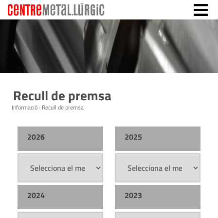
Recull de premsa
Informació · Recull de premsa
2026
2025
2024
2023