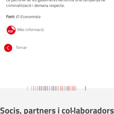
criminalització i demana respecte.
Font:
El Economista
Més informació
Tornar
Socis, partners i col·laboradors