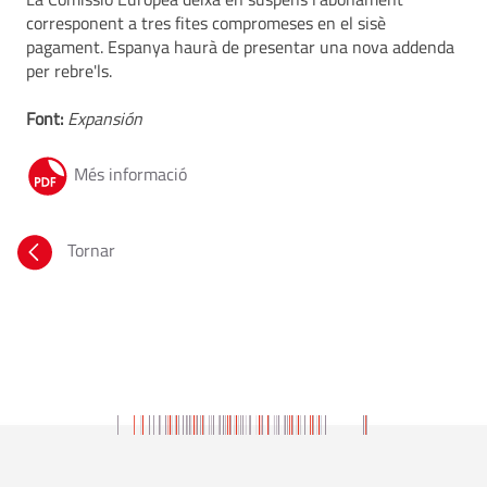
corresponent a tres fites compromeses en el sisè
pagament. Espanya haurà de presentar una nova addenda
per rebre'ls.
Font:
Expansión
Més informació
Tornar