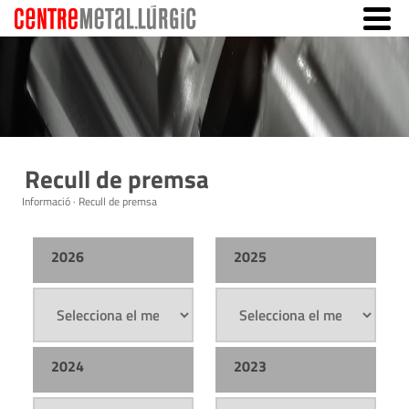
Recull de premsa
Informació · Recull de premsa
2026
2025
2024
2023