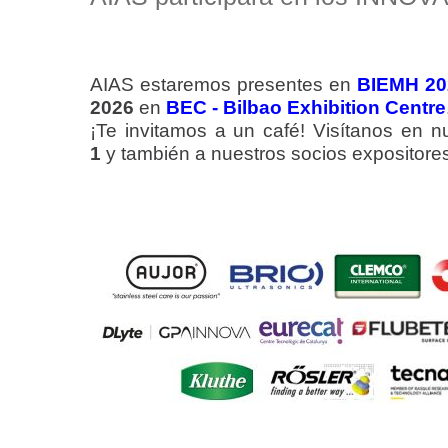
AIAS estaremos presentes en
BIEMH 20
2026
en
BEC - Bilbao Exhibition Centre
¡Te invitamos a un café! Visítanos en 
1
y también a nuestros socios expositore