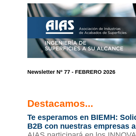
Newsletter Nº 77 - FEBRERO 2026
Destacamos...
Te esperamos en BIEMH: Solici
B2B con nuestras empresas a
AIAS participará en los IN