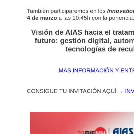
También participaremos en los
Innovati
4 de marzo
a las 10:45h con la ponencia
Visión de AIAS hacia el tratam
futuro: gestión digital, auto
tecnologías de recu
MAS INFORMACIÓN Y ENT
CONSIGUE TU INVITACIÓN AQUÍ →
IN