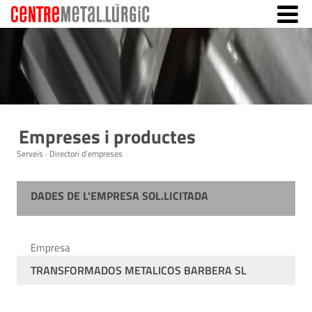
Empreses i productes
Serveis · Directori d'empreses
DADES DE L'EMPRESA SOL.LICITADA
Empresa
TRANSFORMADOS METALICOS BARBERA SL