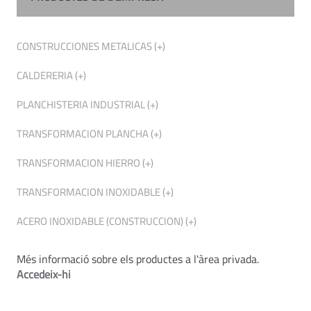
CONSTRUCCIONES METALICAS (+)
CALDERERIA (+)
PLANCHISTERIA INDUSTRIAL (+)
TRANSFORMACION PLANCHA (+)
TRANSFORMACION HIERRO (+)
TRANSFORMACION INOXIDABLE (+)
ACERO INOXIDABLE (CONSTRUCCION) (+)
Més informació sobre els productes a l'àrea privada.
Accedeix-hi