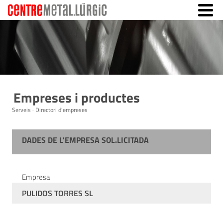
Empreses i productes
Serveis · Directori d'empreses
DADES DE L'EMPRESA SOL.LICITADA
Empresa
PULIDOS TORRES SL