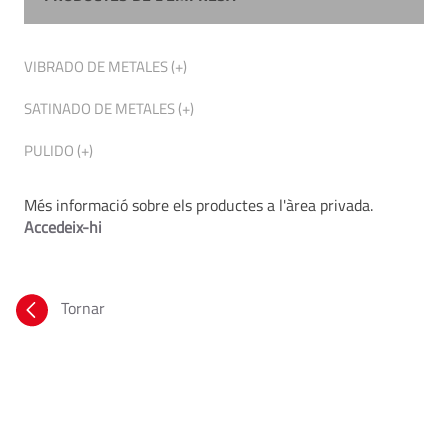
VIBRADO DE METALES (+)
SATINADO DE METALES (+)
PULIDO (+)
Més informació sobre els productes a l'àrea privada.
Accedeix-hi
Tornar