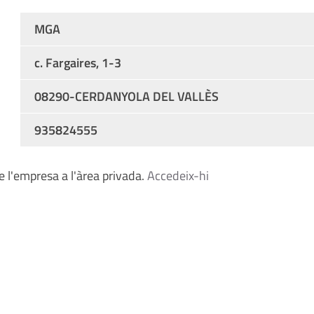
MGA
c. Fargaires, 1-3
08290-CERDANYOLA DEL VALLÈS
935824555
 l'empresa a l'àrea privada.
Accedeix-hi