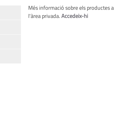
Més informació sobre els productes a
l'àrea privada.
Accedeix-hi