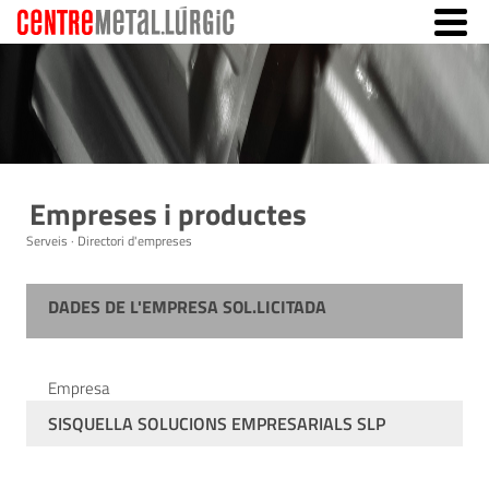
Empreses i productes
Serveis · Directori d'empreses
DADES DE L'EMPRESA SOL.LICITADA
Empresa
SISQUELLA SOLUCIONS EMPRESARIALS SLP