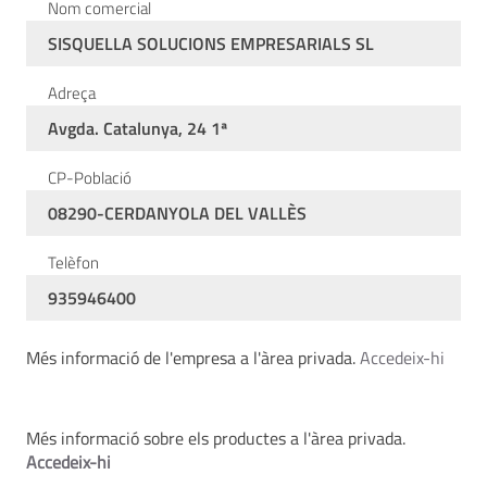
Nom comercial
SISQUELLA SOLUCIONS EMPRESARIALS SL
Adreça
Avgda. Catalunya, 24 1ª
CP-Població
08290-CERDANYOLA DEL VALLÈS
Telèfon
935946400
Més informació de l'empresa a l'àrea privada.
Accedeix-hi
Més informació sobre els productes a l'àrea privada.
Accedeix-hi