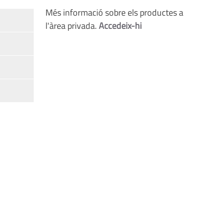
Més informació sobre els productes a
l'àrea privada.
Accedeix-hi