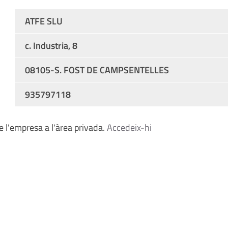
ATFE SLU
c. Industria, 8
08105-S. FOST DE CAMPSENTELLES
935797118
 l'empresa a l'àrea privada.
Accedeix-hi