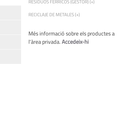
RESIDUOS FERRICOS (GESTOR) (+)
RECICLAJE DE METALES (+)
Més informació sobre els productes a
l'àrea privada.
Accedeix-hi