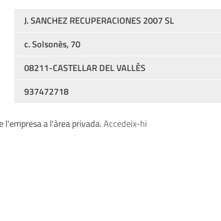
J. SANCHEZ RECUPERACIONES 2007 SL
c. Solsonès, 70
08211-CASTELLAR DEL VALLÈS
937472718
 l'empresa a l'àrea privada.
Accedeix-hi