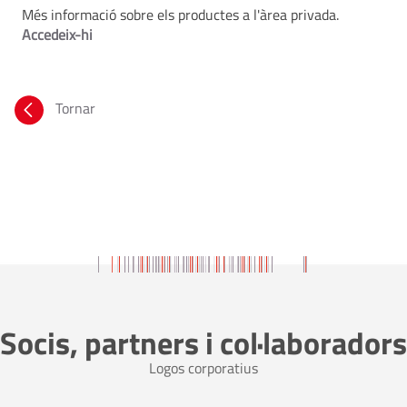
Més informació sobre els productes a l'àrea privada.
Accedeix-hi
Tornar
Socis, partners i col·laboradors
Logos corporatius