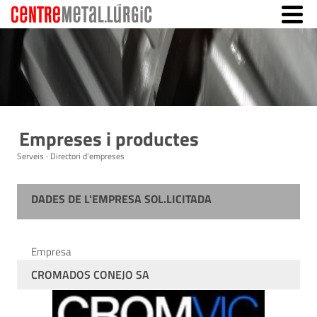
Empreses i productes
Serveis · Directori d'empreses
DADES DE L'EMPRESA SOL.LICITADA
Empresa
CROMADOS CONEJO SA