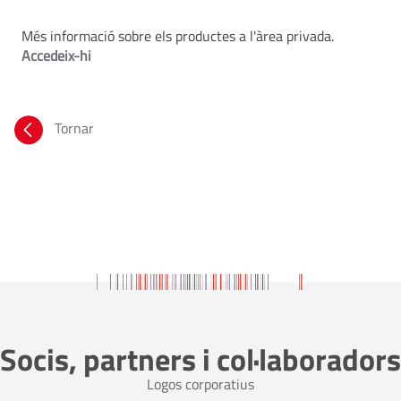
Més informació sobre els productes a l'àrea privada.
Accedeix-hi
Tornar
Socis, partners i col·laboradors
Logos corporatius