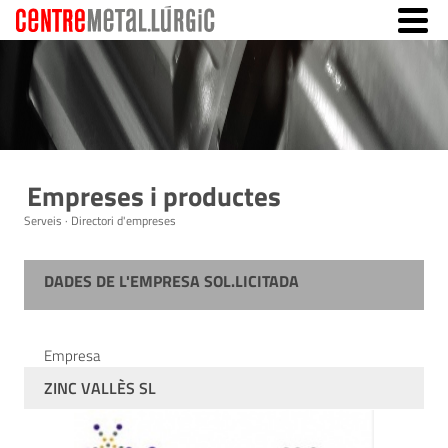
Empreses i productes
Serveis · Directori d'empreses
DADES DE L'EMPRESA SOL.LICITADA
Empresa
ZINC VALLÈS SL