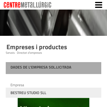
Empreses i productes
Serveis · Directori d'empreses
DADES DE L'EMPRESA SOL.LICITADA
Empresa
BESTREU STUDIO SLL