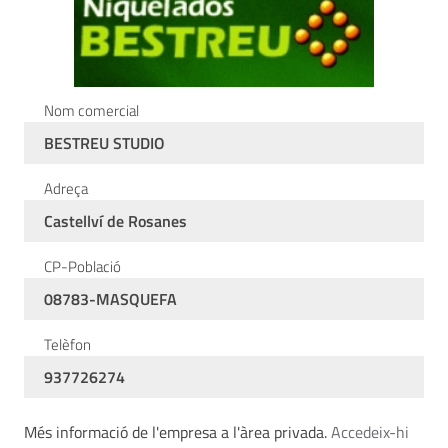
Nom comercial
BESTREU STUDIO
Adreça
Castellví de Rosanes
CP-Població
08783-MASQUEFA
Telèfon
937726274
Més informació de l'empresa a l'àrea privada.
Accedeix-hi