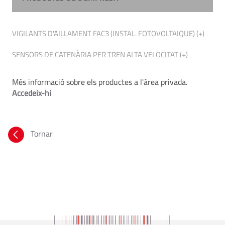
VIGILANTS D'AILLAMENT FAC3 (INSTAL. FOTOVOLTAIQUE) (+)
SENSORS DE CATENÀRIA PER TREN ALTA VELOCITAT (+)
Més informació sobre els productes a l'àrea privada.
Accedeix-hi
Tornar