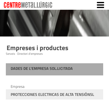
Empreses i productes
Serveis · Directori d'empreses
DADES DE L'EMPRESA SOL.LICITADA
Empresa
PROTECCIONES ELECTRICAS DE ALTA TENSIÓNSL