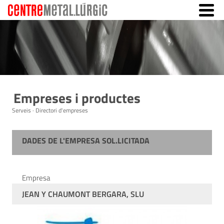
Empreses i productes
Serveis · Directori d'empreses
DADES DE L'EMPRESA SOL.LICITADA
Empresa
JEAN Y CHAUMONT BERGARA, SLU