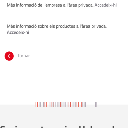
Més informació de l'empresa a l'àrea privada.
Accedeix-hi
Més informació sobre els productes a l'àrea privada.
Accedeix-hi
Tornar