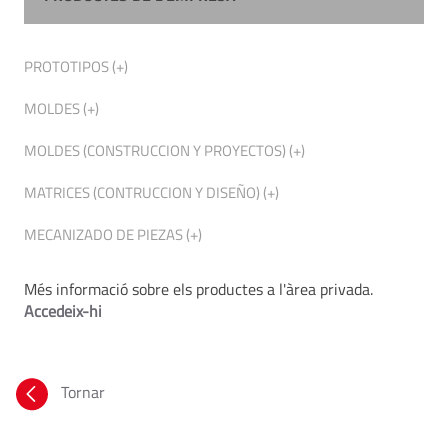
PROTOTIPOS (+)
MOLDES (+)
MOLDES (CONSTRUCCION Y PROYECTOS) (+)
MATRICES (CONTRUCCION Y DISEÑO) (+)
MECANIZADO DE PIEZAS (+)
Més informació sobre els productes a l'àrea privada.
Accedeix-hi
Tornar