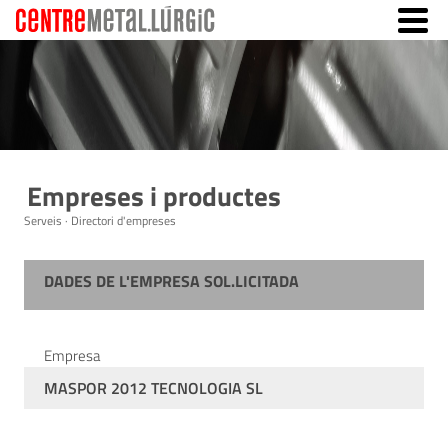
Empreses i productes
Serveis · Directori d'empreses
DADES DE L'EMPRESA SOL.LICITADA
Empresa
MASPOR 2012 TECNOLOGIA SL