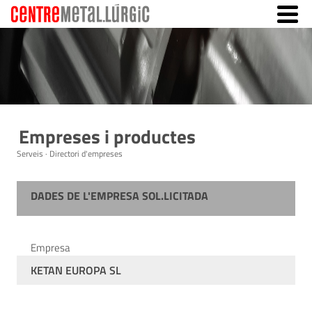
Empreses i productes
Serveis · Directori d'empreses
DADES DE L'EMPRESA SOL.LICITADA
Empresa
KETAN EUROPA SL