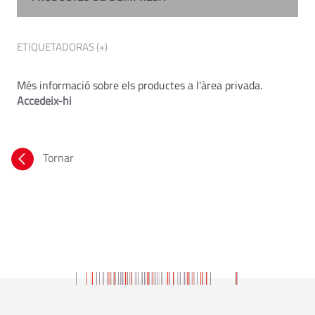
ETIQUETADORAS (+)
Més informació sobre els productes a l'àrea privada.
Accedeix-hi
Tornar