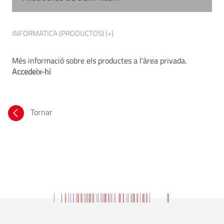
INFORMATICA (PRODUCTOS) (+)
Més informació sobre els productes a l'àrea privada.
Accedeix-hi
Tornar