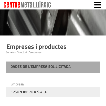
Empreses i productes
Serveis · Directori d'empreses
DADES DE L'EMPRESA SOL.LICITADA
Empresa
EPSON IBERICA S.A.U.