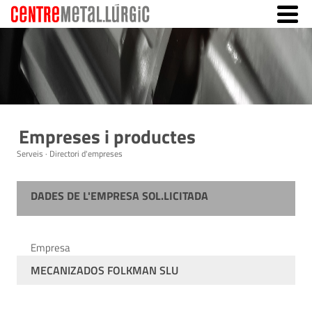
Empreses i productes
Serveis · Directori d'empreses
DADES DE L'EMPRESA SOL.LICITADA
Empresa
MECANIZADOS FOLKMAN SLU