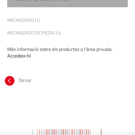
MECANIZADO (+)
MECANIZADO DE PIEZAS (+)
Més informació sobre els productes a l'àrea privada.
Accedeix-hi
Tornar