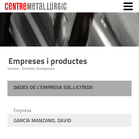
Empreses i productes
Serveis · Directori d'empreses
DADES DE L'EMPRESA SOL.LICITADA
Empresa
GARCIA MANZANO, DAVID