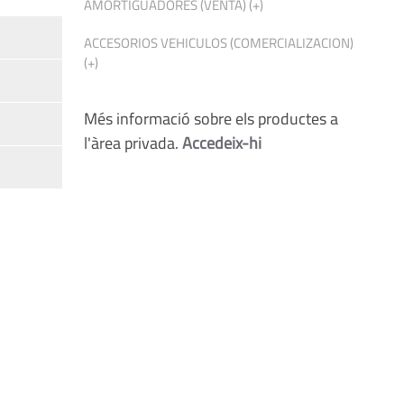
AMORTIGUADORES (VENTA) (+)
ACCESORIOS VEHICULOS (COMERCIALIZACION)
(+)
Més informació sobre els productes a
l'àrea privada.
Accedeix-hi