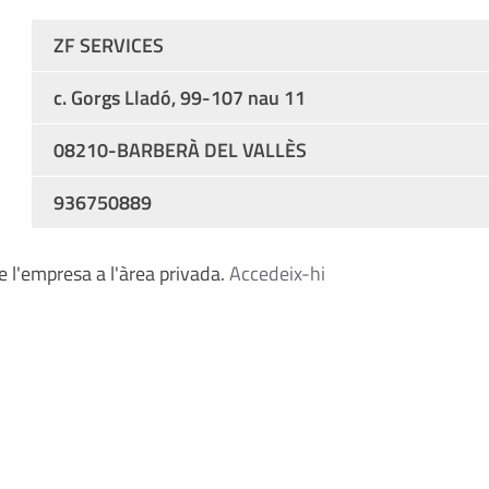
ZF SERVICES
c. Gorgs Lladó, 99-107 nau 11
08210-BARBERÀ DEL VALLÈS
936750889
 l'empresa a l'àrea privada.
Accedeix-hi