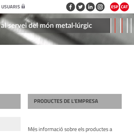
 USUARIS
PRODUCTES DE L'EMPRESA
Més informació sobre els productes a