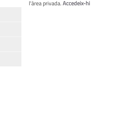
l'àrea privada.
Accedeix-hi