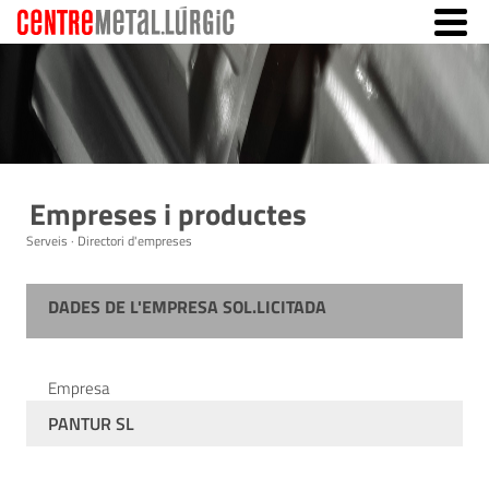
Empreses i productes
Serveis · Directori d'empreses
DADES DE L'EMPRESA SOL.LICITADA
Empresa
PANTUR SL