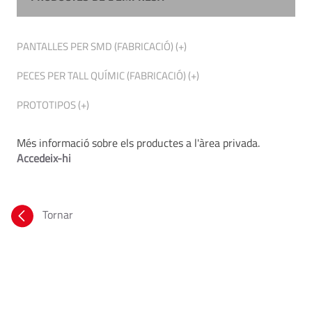
PANTALLES PER SMD (FABRICACIÓ) (+)
PECES PER TALL QUÍMIC (FABRICACIÓ) (+)
PROTOTIPOS (+)
Més informació sobre els productes a l'àrea privada.
Accedeix-hi
Tornar