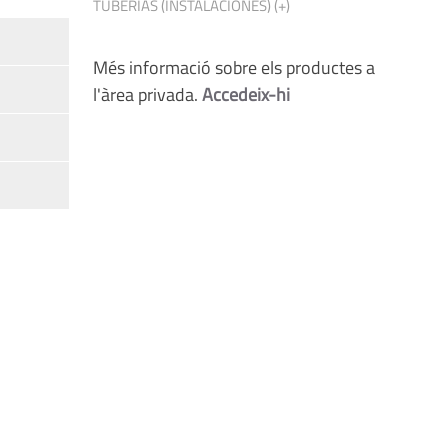
TUBERIAS (INSTALACIONES) (+)
Més informació sobre els productes a
l'àrea privada.
Accedeix-hi