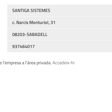
SANTIGA SISTEMES
c. Narcis Monturiol, 31
08203-SABADELL
937464017
 l'empresa a l'àrea privada.
Accedeix-hi