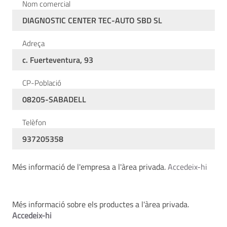
Nom comercial
DIAGNOSTIC CENTER TEC-AUTO SBD SL
Adreça
c. Fuerteventura, 93
CP-Població
08205-SABADELL
Telèfon
937205358
Més informació de l'empresa a l'àrea privada.
Accedeix-hi
Més informació sobre els productes a l'àrea privada.
Accedeix-hi