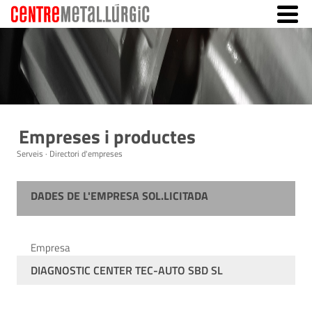
Empreses i productes
Serveis · Directori d'empreses
DADES DE L'EMPRESA SOL.LICITADA
Empresa
DIAGNOSTIC CENTER TEC-AUTO SBD SL