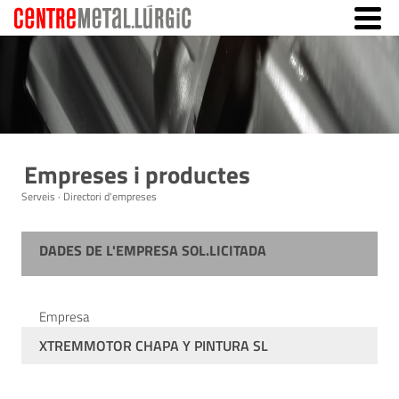
Empreses i productes
Serveis · Directori d'empreses
DADES DE L'EMPRESA SOL.LICITADA
Empresa
XTREMMOTOR CHAPA Y PINTURA SL