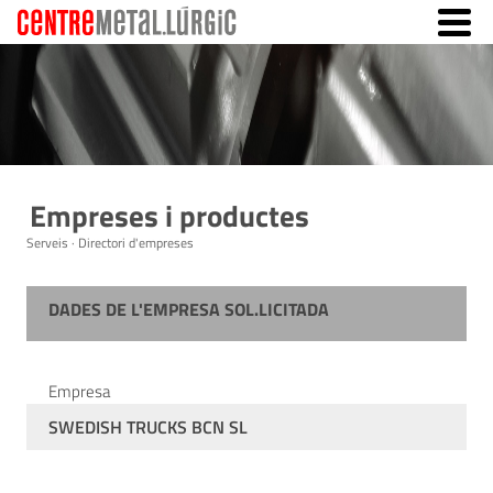
Empreses i productes
Serveis · Directori d'empreses
DADES DE L'EMPRESA SOL.LICITADA
Empresa
SWEDISH TRUCKS BCN SL