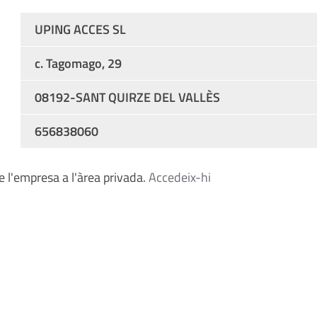
UPING ACCES SL
c. Tagomago, 29
08192-SANT QUIRZE DEL VALLÈS
656838060
 l'empresa a l'àrea privada.
Accedeix-hi