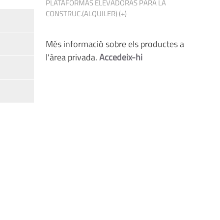
PLATAFORMAS ELEVADORAS PARA LA
CONSTRUC.(ALQUILER) (+)
Més informació sobre els productes a
l'àrea privada.
Accedeix-hi