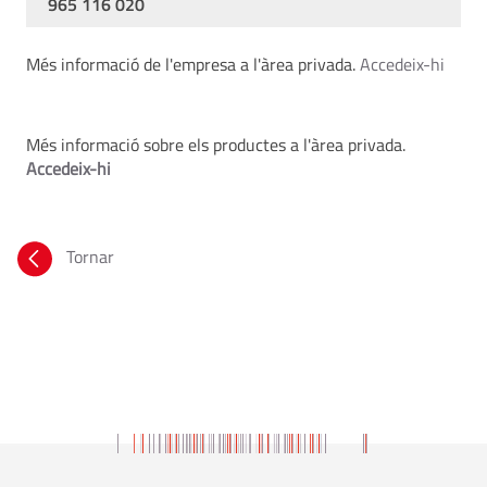
965 116 020
Més informació de l'empresa a l'àrea privada.
Accedeix-hi
Més informació sobre els productes a l'àrea privada.
Accedeix-hi
Tornar