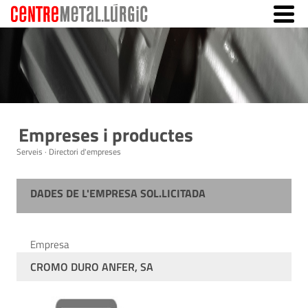
Empreses i productes
Serveis · Directori d'empreses
DADES DE L'EMPRESA SOL.LICITADA
Empresa
CROMO DURO ANFER, SA