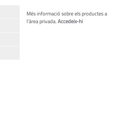
Més informació sobre els productes a
l'àrea privada.
Accedeix-hi