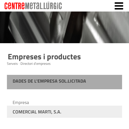
Empreses i productes
Serveis · Directori d'empreses
DADES DE L'EMPRESA SOL.LICITADA
Empresa
COMERCIAL MARTI, S.A.