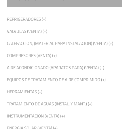
REFRIGERADORES (+)
VALVULAS (VENTA) (+)
CALEFACCION, (MATERIAL PARA INSTALACION) (VENTA) (+)
COMPRESORES (VENTA) (+)
AIRE ACONDICIONADO (APARATOS PARA) (VENTA) (+)
EQUIPOS DE TRATAMIENTO DE AIRE COMPRIMIDO (+)
HERRAMIENTAS (+)
TRATAMIENTO DE AGUAS (INSTAL. Y MANT.) (+)
INSTRUMENTACION (VENTA) (+)
ENERGIA SOLAR (VENTA) (+)