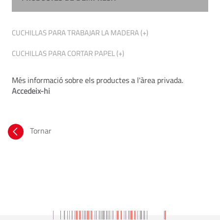
CUCHILLAS PARA TRABAJAR LA MADERA (+)
CUCHILLAS PARA CORTAR PAPEL (+)
Més informació sobre els productes a l'àrea privada.
Accedeix-hi
Tornar