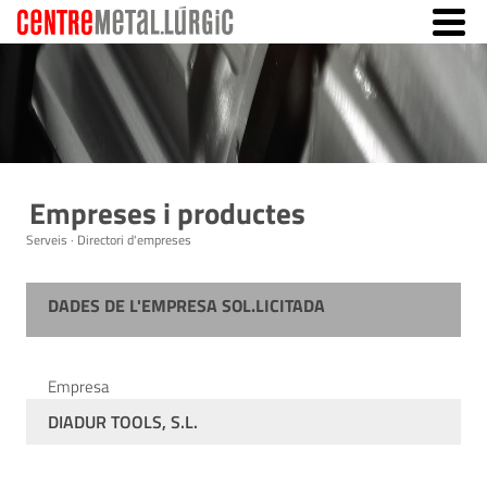
Empreses i productes
Serveis · Directori d'empreses
DADES DE L'EMPRESA SOL.LICITADA
Empresa
DIADUR TOOLS, S.L.