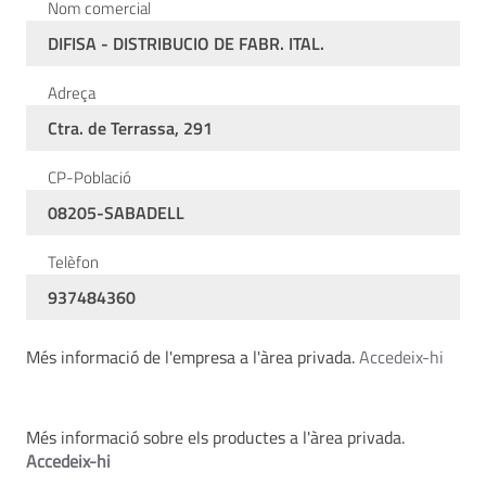
Nom comercial
DIFISA - DISTRIBUCIO DE FABR. ITAL.
Adreça
Ctra. de Terrassa, 291
CP-Població
08205-SABADELL
Telèfon
937484360
Més informació de l'empresa a l'àrea privada.
Accedeix-hi
Més informació sobre els productes a l'àrea privada.
Accedeix-hi