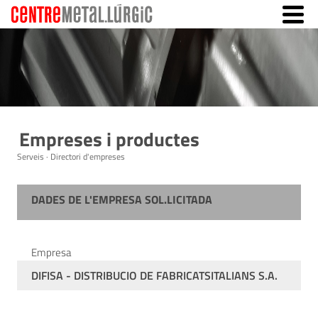
Empreses i productes
Serveis · Directori d'empreses
DADES DE L'EMPRESA SOL.LICITADA
Empresa
DIFISA - DISTRIBUCIO DE FABRICATSITALIANS S.A.