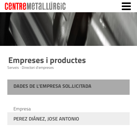
Empreses i productes
Serveis · Directori d'empreses
DADES DE L'EMPRESA SOL.LICITADA
Empresa
PEREZ DIÁNEZ, JOSE ANTONIO