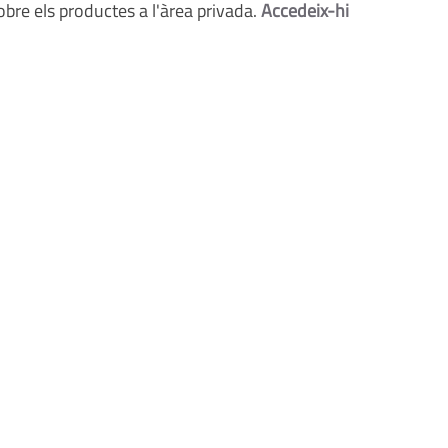
bre els productes a l'àrea privada.
Accedeix-hi