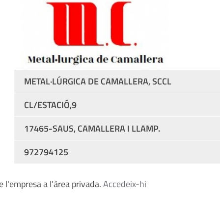
METAL·LÚRGICA DE CAMALLERA, SCCL
CL/ESTACIÓ,9
17465-SAUS, CAMALLERA I LLAMP.
972794125
 l'empresa a l'àrea privada.
Accedeix-hi