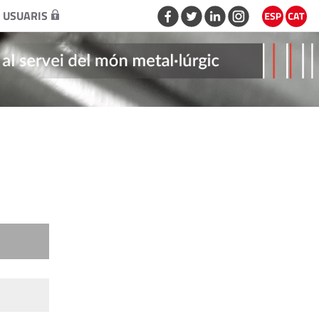
 USUARIS