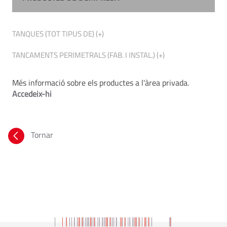
TANQUES (TOT TIPUS DE) (+)
TANCAMENTS PERIMETRALS (FAB. I INSTAL.) (+)
Més informació sobre els productes a l'àrea privada.
Accedeix-hi
Tornar