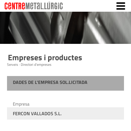
Empreses i productes
Serveis · Directori d'empreses
DADES DE L'EMPRESA SOL.LICITADA
Empresa
FERCON VALLADOS S.L.