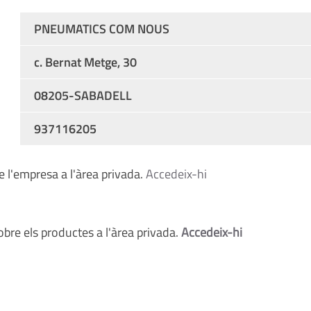
PNEUMATICS COM NOUS
c. Bernat Metge, 30
08205-SABADELL
937116205
 l'empresa a l'àrea privada.
Accedeix-hi
bre els productes a l'àrea privada.
Accedeix-hi