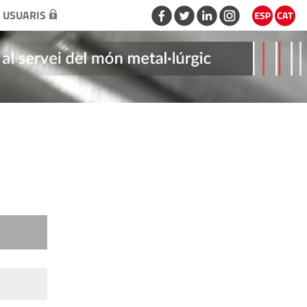
 USUARIS