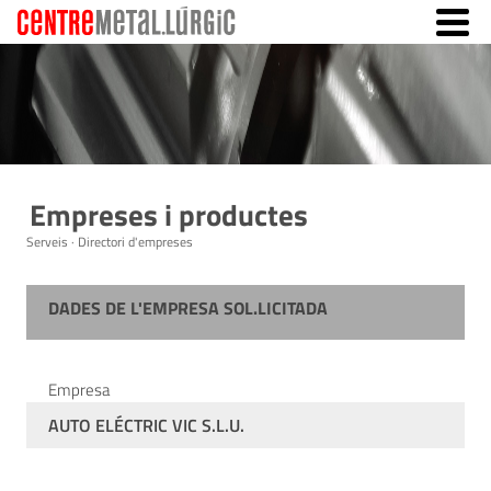
Empreses i productes
Serveis · Directori d'empreses
DADES DE L'EMPRESA SOL.LICITADA
Empresa
AUTO ELÉCTRIC VIC S.L.U.