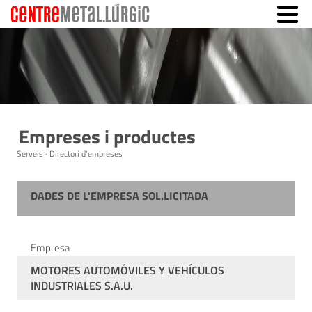
Empreses i productes
Serveis · Directori d'empreses
DADES DE L'EMPRESA SOL.LICITADA
Empresa
MOTORES AUTOMÓVILES Y VEHÍCULOS
INDUSTRIALES S.A.U.