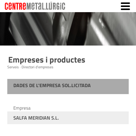
Empreses i productes
Serveis · Directori d'empreses
DADES DE L'EMPRESA SOL.LICITADA
Empresa
SALFA MERIDIAN S.L.