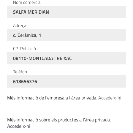
Nom comercial
SALFA MERIDIAN
Adreça
c. Ceràmica, 1
CP-Població
08110-MONTCADA I REIXAC
Telèfon
618656376
Més informació de l'empresa a l'àrea privada.
Accedeix-hi
Més informació sobre els productes a l'àrea privada.
Accedeix-hi