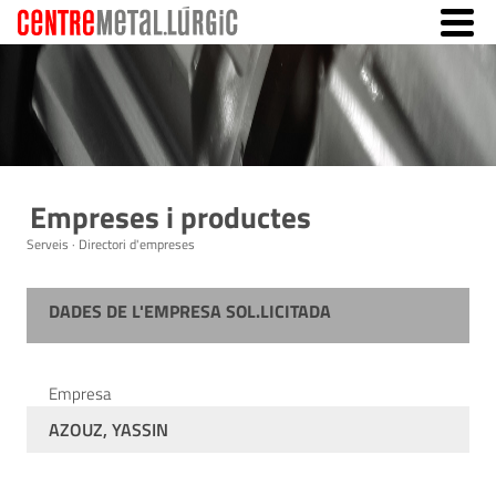
Empreses i productes
Serveis · Directori d'empreses
DADES DE L'EMPRESA SOL.LICITADA
Empresa
AZOUZ, YASSIN