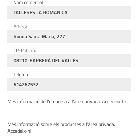
Nom comercial
TALLERES LA ROMANICA
Adreça
Ronda Santa Maria, 277
CP-Població
08210-BARBERÀ DEL VALLÈS
Telèfon
614267532
Més informació de l'empresa a l'àrea privada.
Accedeix-hi
Més informació sobre els productes a l'àrea privada.
Accedeix-hi