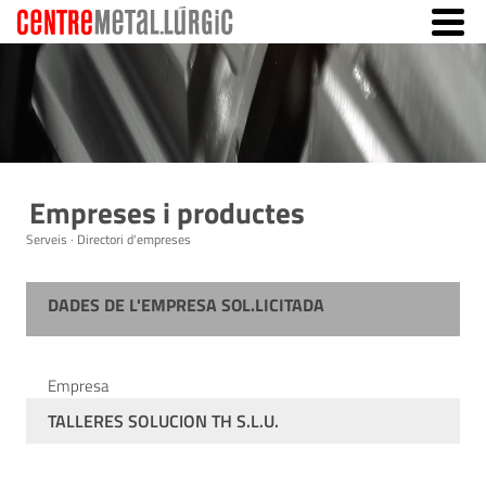
Empreses i productes
Serveis · Directori d'empreses
DADES DE L'EMPRESA SOL.LICITADA
Empresa
TALLERES SOLUCION TH S.L.U.